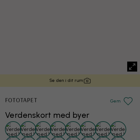
Se den i dit rum
FOTOTAPET
Gem
Verdenskort med byer