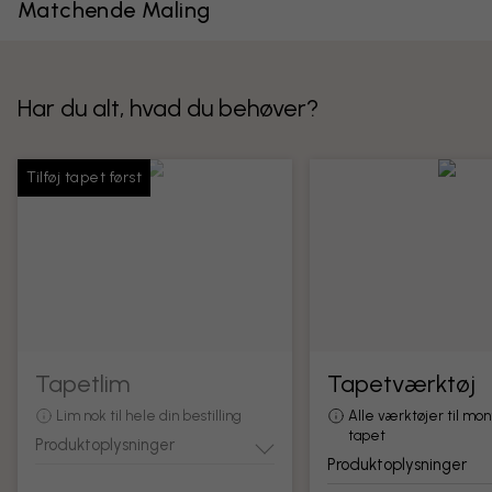
Matchende Maling
Har du alt, hvad du behøver?
Tilføj tapet først
Tapetlim
Tapetværktøj
Lim nok til hele din bestilling
Alle værktøjer til mon
tapet
Produktoplysninger
Produktoplysninger