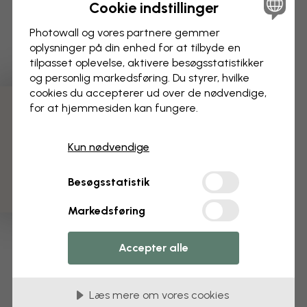
Cookie indstillinger
Photowall og vores partnere gemmer
oplysninger på din enhed for at tilbyde en
tilpasset oplevelse, aktivere besøgs­statistikker
og personlig markedsføring. Du styrer, hvilke
cookies du accepterer ud over de nødvendige,
for at hjemmesiden kan fungere.
3 gratis tapetprøver
Kun nødvendige
Besøgsstatistik
Markedsføring
Accepter alle
Læs mere om vores cookies