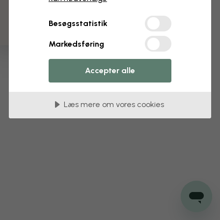
3 gratis tapetprøver
Besøgsstatistik
Markedsføring
Accepter alle
Læs mere om vores cookies