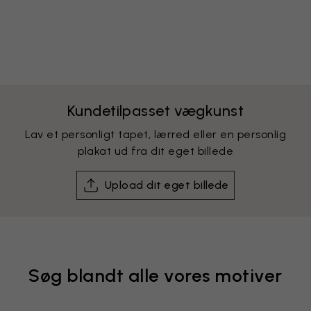
Kundetilpasset vægkunst
Lav et personligt tapet, lærred eller en personlig
plakat ud fra dit eget billede
Upload dit eget billede
Søg blandt alle vores motiver