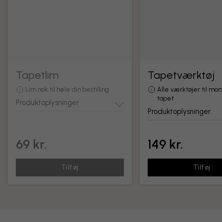
Tapetlim
Tapetværktøj
Lim nok til hele din bestilling
Alle værktøjer til mon
tapet
Produktoplysninger
Produktoplysninger
69 kr.
149 kr.
Tilføj
Tilføj