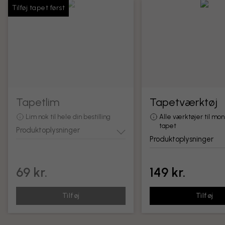
Tilføj tapet først
Tapetlim
Tapetværktøj
Lim nok til hele din bestilling
Alle værktøjer til mon
tapet
Produktoplysninger
Produktoplysninger
69 kr.
149 kr.
Tilføj
Tilføj