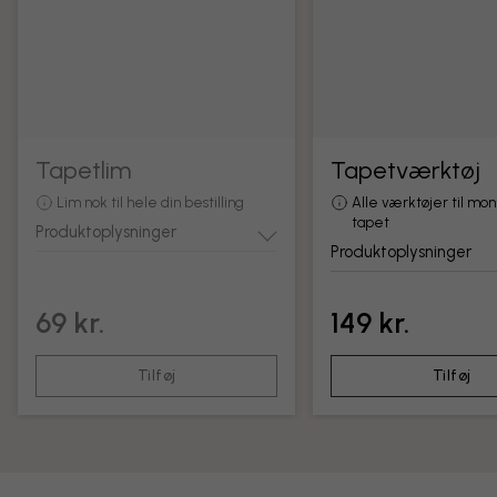
Tapetlim
Tapetværktøj
Lim nok til hele din bestilling
Alle værktøjer til mon
tapet
Produktoplysninger
Produktoplysninger
69 kr.
149 kr.
Tilføj
Tilføj