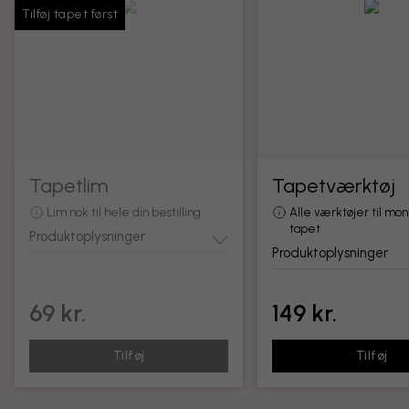
Tilføj tapet først
Tapetlim
Tapetværktøj
Lim nok til hele din bestilling
Alle værktøjer til mon
tapet
Produktoplysninger
Produktoplysninger
69 kr.
149 kr.
Tilføj
Tilføj