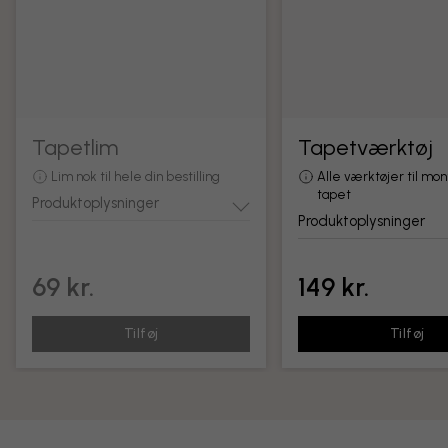
Tapetlim
Tapetværktøj
Lim nok til hele din bestilling
Alle værktøjer til mon
tapet
Produktoplysninger
Produktoplysninger
69 kr.
149 kr.
Tilføj
Tilføj