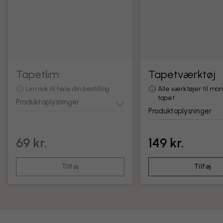
Tapetlim
Tapetværktøj
Lim nok til hele din bestilling
Alle værktøjer til mon
tapet
Produktoplysninger
Produktoplysninger
69 kr.
149 kr.
Tilføj
Tilføj