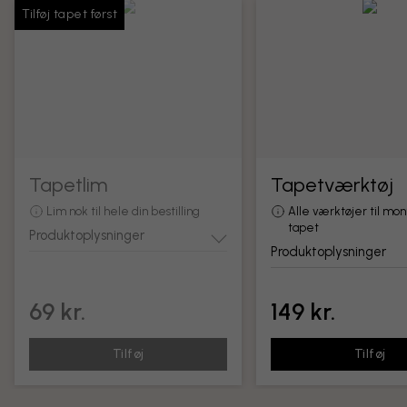
Tilføj tapet først
Tapetlim
Tapetværktøj
Lim nok til hele din bestilling
Alle værktøjer til mon
tapet
Produktoplysninger
Produktoplysninger
69 kr.
149 kr.
Tilføj
Tilføj