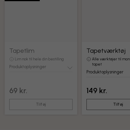
Tapetlim
Tapetværktøj
Lim nok til hele din bestilling
Alle værktøjer til mon
tapet
Produktoplysninger
Produktoplysninger
69 kr.
149 kr.
Tilføj
Tilføj