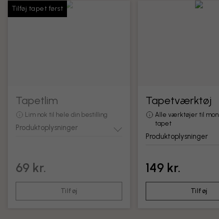
Tilføj tapet først
Tapetlim
Tapetværktøj
Lim nok til hele din bestilling
Alle værktøjer til mon
tapet
Produktoplysninger
Produktoplysninger
69 kr.
149 kr.
Tilføj
Tilføj