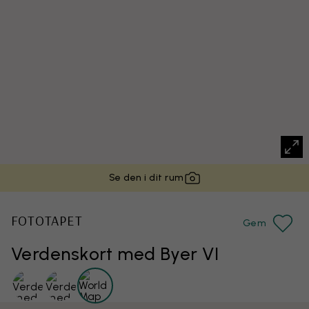
Se den i dit rum
FOTOTAPET
Gem
Verdenskort med Byer VI