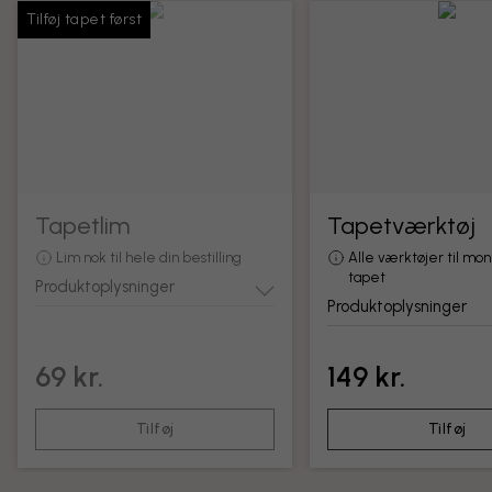
Tilføj tapet først
Tapetlim
Tapetværktøj
Lim nok til hele din bestilling
Alle værktøjer til mon
tapet
Produktoplysninger
Produktoplysninger
69 kr.
149 kr.
Tilføj
Tilføj