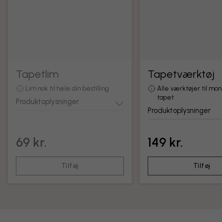
Tapetlim
Tapetværktøj
Lim nok til hele din bestilling
Alle værktøjer til mon
tapet
Produktoplysninger
Produktoplysninger
69 kr.
149 kr.
Tilføj
Tilføj