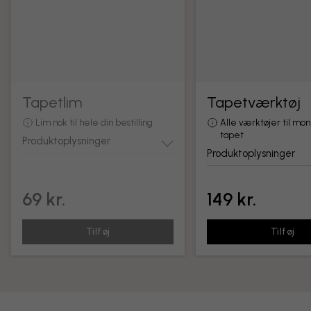
Tapetlim
Tapetværktøj
Lim nok til hele din bestilling
Alle værktøjer til mon
tapet
Produktoplysninger
Produktoplysninger
69 kr.
149 kr.
Tilføj
Tilføj