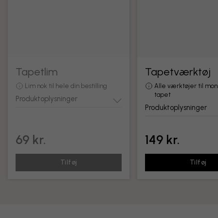
Tapetlim
Tapetværktøj
Lim nok til hele din bestilling
Alle værktøjer til mon
tapet
Produktoplysninger
Produktoplysninger
69 kr.
149 kr.
Tilføj
Tilføj