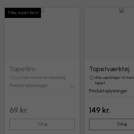
Tilføj tapet først
Tapetlim
Tapetværktøj
Lim nok til hele din bestilling
Alle værktøjer til mon
tapet
Produktoplysninger
Produktoplysninger
69 kr.
149 kr.
Tilføj
Tilføj