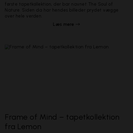
første tapetkollektion, der bar navnet The Soul of
Nature. Siden da har hendes billeder prydet vægge
over hele verden.
Læs mere
Frame of Mind – tapetkollektion
fra Lemon