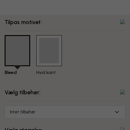
Tilpas motivet:
Bleed
Hvid kant
Vælg tilbehør:
Intet tilbehør