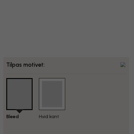
Tilpas motivet:
Bleed
Hvid kant