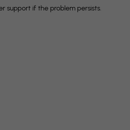
support if the problem persists.