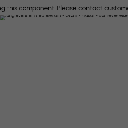
 this component. Please contact customer 