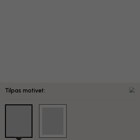
Tilpas motivet: