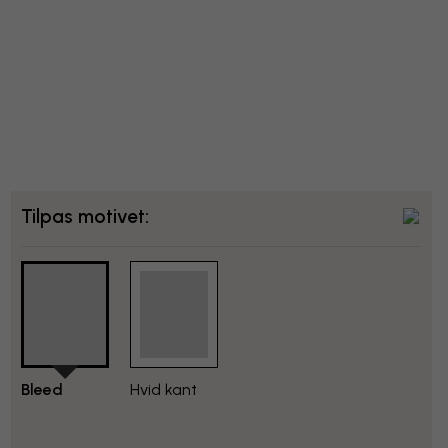
Tilpas motivet:
Bleed
Hvid kant