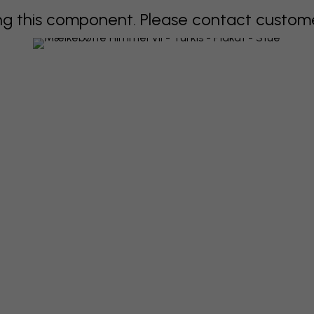
 this component. Please contact customer 