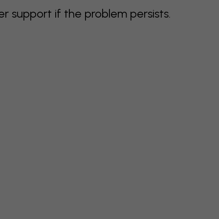
support if the problem persists.