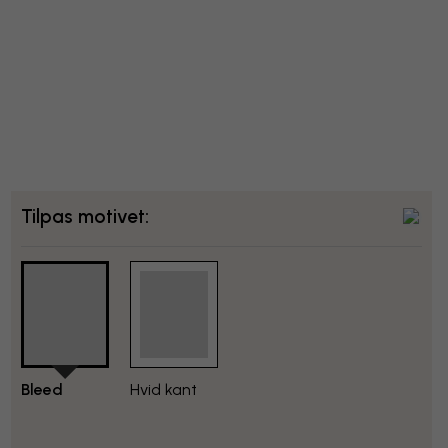
Tilpas motivet:
Bleed
Hvid kant