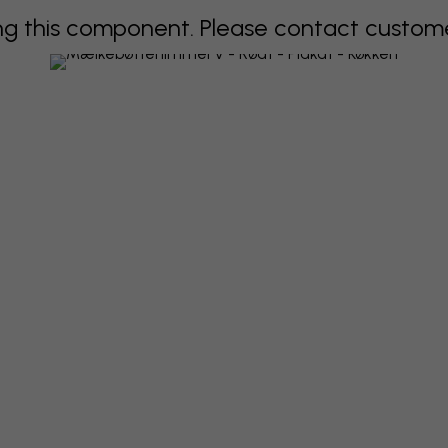
 this component. Please contact customer 