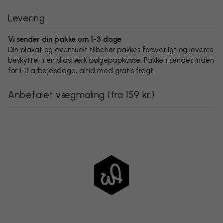
Levering
Vi sender din pakke om 1-3 dage
Din plakat og eventuelt tilbehør pakkes forsvarligt og leveres
beskyttet i en slidstærk bølgepapkasse. Pakken sendes inden
for 1-3 arbejdsdage, altid med gratis fragt.
Anbefalet vægmaling
(
fra 159 kr.
)