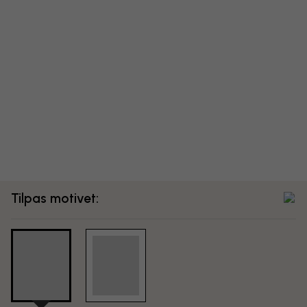
Tilpas motivet: