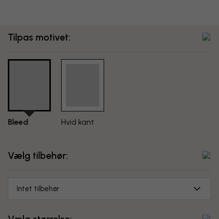
Tilpas motivet:
Bleed
Hvid kant
Vælg tilbehør:
Intet tilbehør