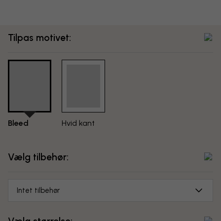
Tilpas motivet:
Bleed
Hvid kant
Vælg tilbehør:
Intet tilbehør