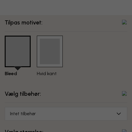
Tilpas motivet:
Bleed
Hvid kant
Vælg tilbehør:
Intet tilbehør