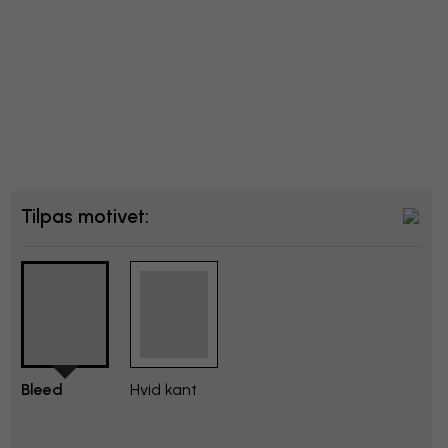
Tilpas motivet:
Bleed
Hvid kant