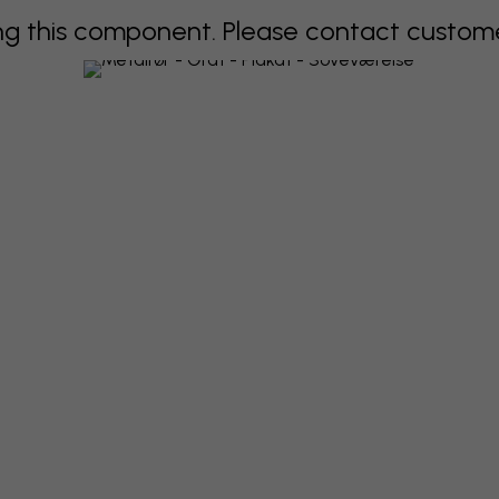
 this component. Please contact customer 