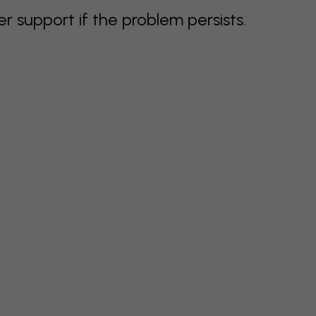
support if the problem persists.