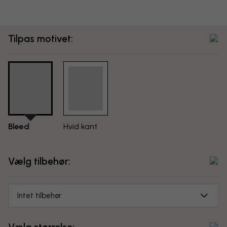
Tilpas motivet:
Bleed
Hvid kant
Vælg tilbehør:
Intet tilbehør