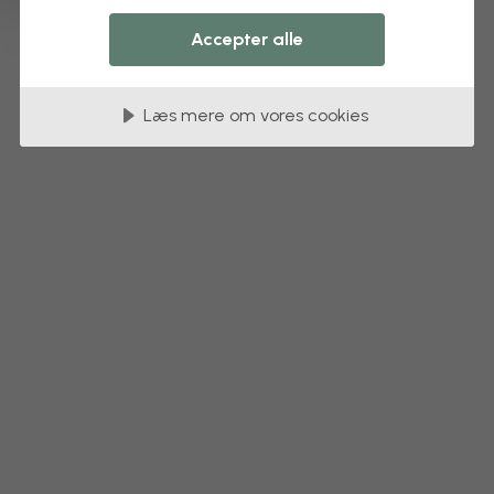
Accepter alle
Læs mere om vores cookies