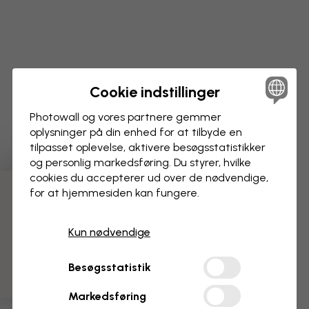
Cookie indstillinger
Photowall og vores partnere gemmer
oplysninger på din enhed for at tilbyde en
tilpasset oplevelse, aktivere besøgs­statistikker
og personlig markedsføring. Du styrer, hvilke
cookies du accepterer ud over de nødvendige,
for at hjemmesiden kan fungere.
3 gratis tapetprøver
Kun nødvendige
Besøgsstatistik
Markedsføring