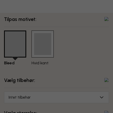
Tilpas motivet:
Bleed
Hvid kant
Vælg tilbehør:
Intet tilbehør